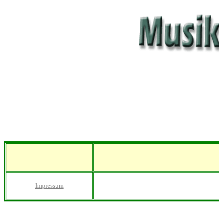
Impressum